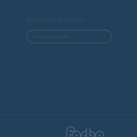
Weltweite Adressen
Adresse auswählen