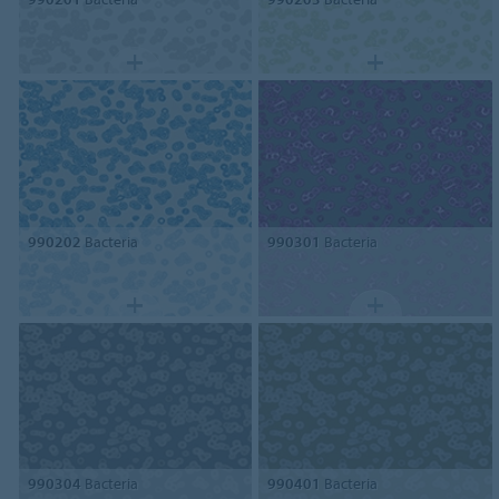
990202
Bacteria
990301
Bacteria
990304
Bacteria
990401
Bacteria