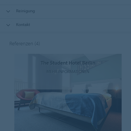
Reinigung
Kontakt
Referenzen
(4)
The Student Hotel Berlin
MEHR INFORMATIONEN