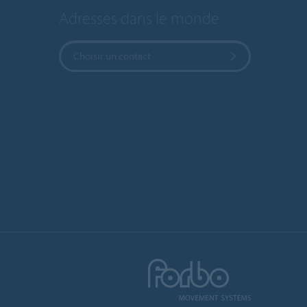
Adresses dans le monde
Choisir un contact