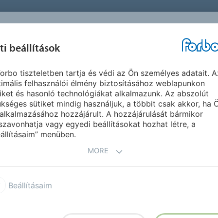
ti beállítások
ORBO
MAGYARORSZÁG
orbo tiszteletben tartja és védi az Ön személyes adatait. A
imális felhasználói élmény biztosításához weblapunkon
iket és hasonló technológiákat alkalmazunk. Az abszolút
kséges sütiket mindig használjuk, a többit csak akkor, ha 
ezeti ragasztók, valamint erőátvitel és szállítószalag
alkalmazásához hozzájárult. A hozzájárulását bármikor
szavonhatja vagy egyedi beállításokat hozhat létre, a
állításaim” menüben.
MORE
Beállításaim
Válasszon részleget