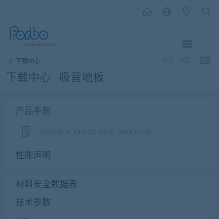
菜单
分享
下载中心
下载中心 - 吸音地板
产品手册
SARLON ACOUSTIC VINYL BROCHURE
性能声明
材料安全数据表
技术参数