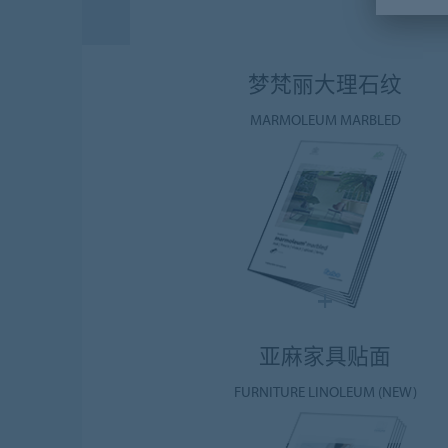
梦梵丽大理石纹
MARMOLEUM MARBLED
亚麻家具贴面
FURNITURE LINOLEUM (NEW)