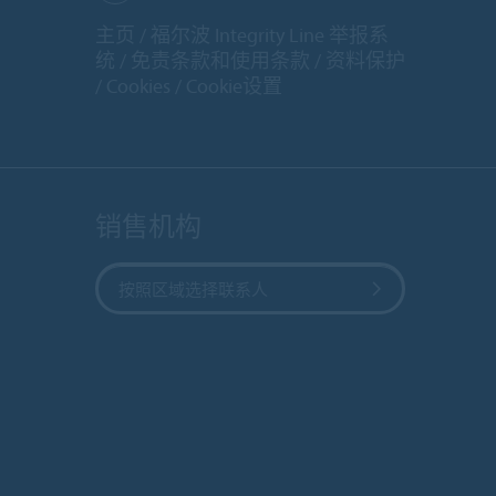
主页
福尔波 Integrity Line 举报系
统
免责条款和使用条款
资料保护
Cookies
Cookie设置
销售机构
按照区域选择联系人