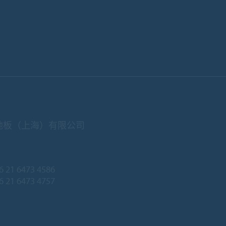
地板（上海）有限公司
6 21 6473 4586
 21 6473 4757