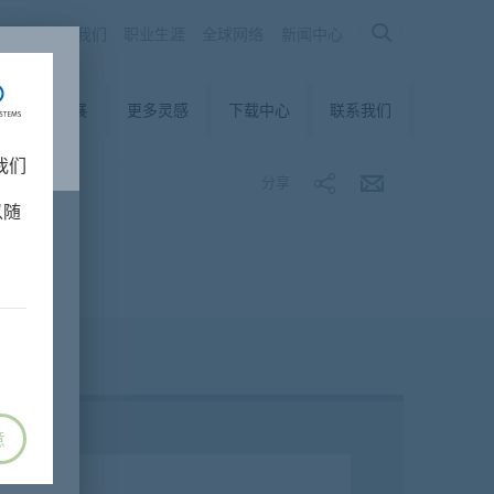
关于我们
职业生涯
全球网络
新闻中心
可持续发展
更多灵感
下载中心
联系我们
我们
分享
以随
意