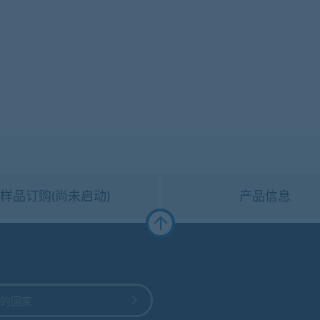
样品订购(尚未启动)
产品信息
的国家