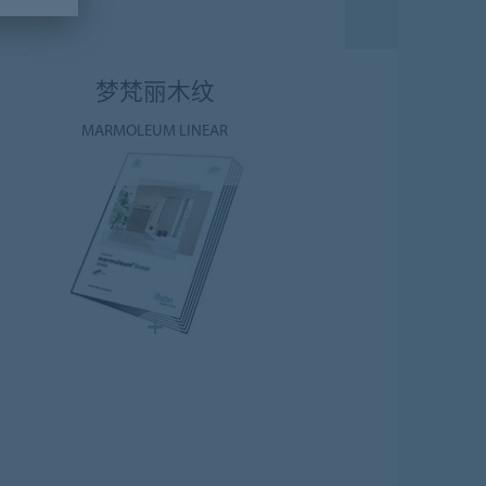
梦梵丽木纹
MARMOLEUM LINEAR