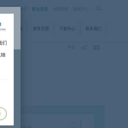
关于我们
职业生涯
全球网络
新闻中心
可持续发展
更多灵感
下载中心
联系我们
我们
分享
以随
意