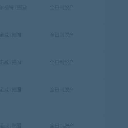
尔福特 (德国)
全日制脱产
诺威 (德国)
全日制脱产
诺威 (德国)
全日制脱产
诺威 (德国)
全日制脱产
诺威 (德国)
全日制脱产