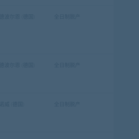
德波尔恩 (德国)
全日制脱产
德波尔恩 (德国)
全日制脱产
诺威 (德国)
全日制脱产