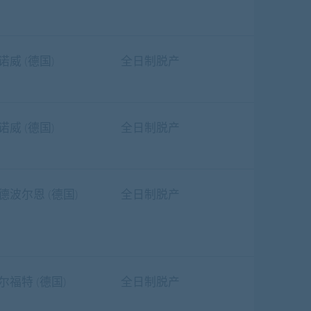
诺威 (德国)
全日制脱产
诺威 (德国)
全日制脱产
德波尔恩 (德国)
全日制脱产
尔福特 (德国)
全日制脱产