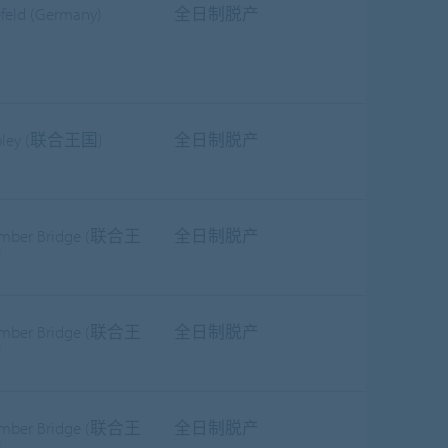
efeld (Germany)
全日制脱产
pley (联合王国)
全日制脱产
mber Bridge (联合王
全日制脱产
)
mber Bridge (联合王
全日制脱产
)
mber Bridge (联合王
全日制脱产
)