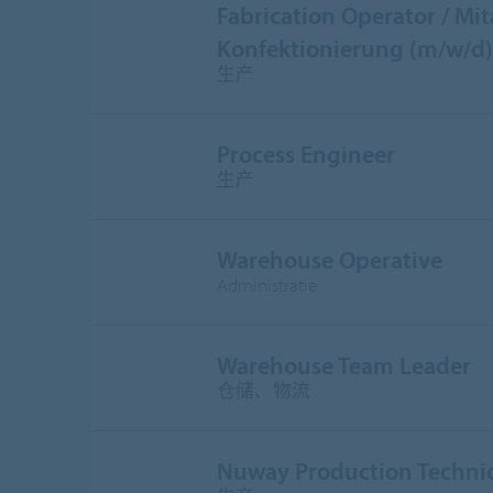
Fabrication Operator / Mit
Konfektionierung (m/w/d)
生产
Process Engineer
生产
Warehouse Operative
Administratie
Warehouse Team Leader
仓储、物流
Nuway Production Techni