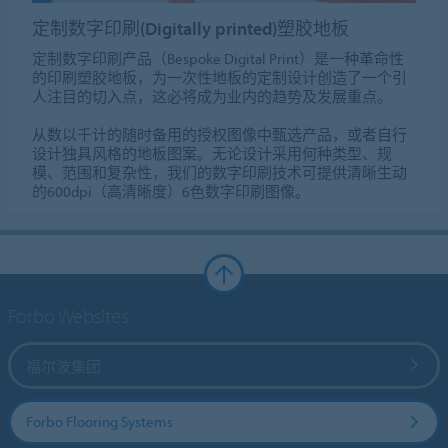
定制数字印刷(Digitally printed)塑胶地板
定制数字印刷产品（Bespoke Digital Print）是一种革命性
的印刷塑胶地板，为一次性地板的定制设计创造了一个引
人注目的切入点，这必将成为业内的趋势及发展重点。
从数以千计的随时备用的授权图像中甄选产品，或者自行
设计独具风格的地板图案。无论设计采用何种类型、规
模、范围和复杂性，我们的数字印刷技术可提供清晰生动
的600dpi（高清晰度）6色数字印刷图像。
Forbo Websites
福尔波集团
Forbo Flooring Systems