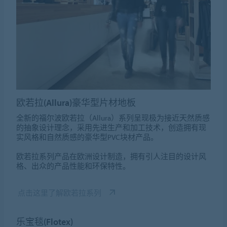
欧若拉(Allura)豪华型片材地板
全新的福尔波欧若拉（Allura）系列呈现极为接近天然质感
的抽象设计理念，采用先进生产和加工技术，创造拥有现
实风格和自然质感的豪华型PVC块材产品。
欧若拉系列产品在欧洲设计制造，拥有引人注目的设计风
格、出众的产品性能和环保特性。
点击这里了解欧若拉系列
乐宝毯(Flotex)