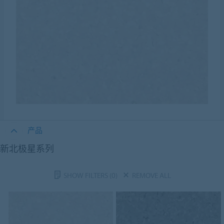
产品
新北极星系列
SHOW FILTERS
(0)
REMOVE ALL