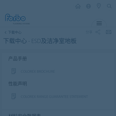
菜单
分享
下载中心
下载中心 - ESD及洁净室地板
产品手册
COLOREX BROCHURE
性能声明
COLOREX RANGE GUARANTEE STATEMENT