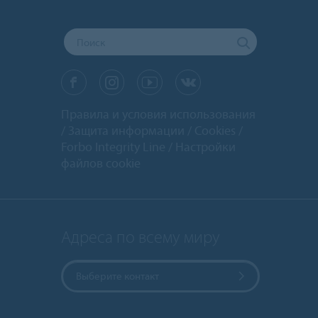
Правила и условия использования
Защита информации
Cookies
Forbo Integrity Line
Настройки
файлов cookie
Адреса по всему миру
Выберите контакт