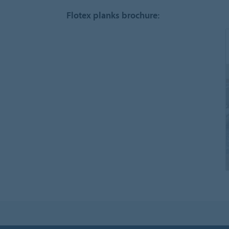
Flotex planks brochure: