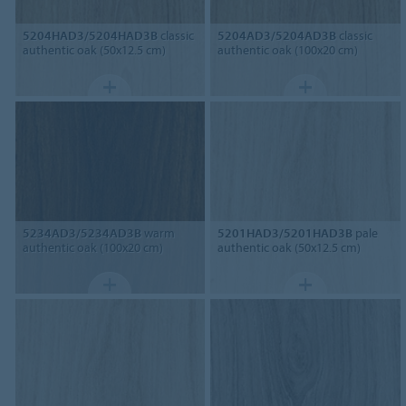
5204HAD3/5204HAD3B
classic
5204AD3/5204AD3B
classic
authentic oak (50x12.5 cm)
authentic oak (100x20 cm)
5234AD3/5234AD3B
warm
5201HAD3/5201HAD3B
pale
authentic oak (100x20 cm)
authentic oak (50x12.5 cm)