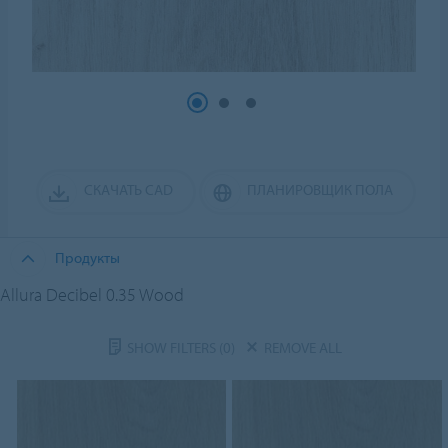
СКАЧАТЬ CAD
ПЛАНИРОВЩИК ПОЛА
Продукты
Allura Decibel 0.35 Wood
SHOW FILTERS
(0)
REMOVE ALL