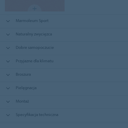
Marmoleum Sport
Naturalny zwycięzca
Dobre samopoczucie
Przyjazne dla klimatu
Broszura
Pielęgnacja
Montaż
Specyfikacja techniczna