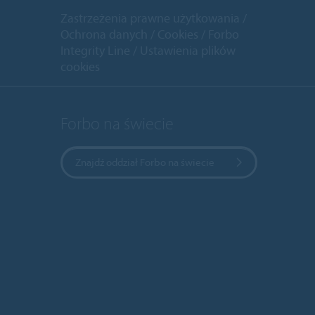
Zastrzeżenia prawne użytkowania
Ochrona danych
Cookies
Forbo
Integrity Line
Ustawienia plików
cookies
Forbo na świecie
Znajdź oddział Forbo na świecie