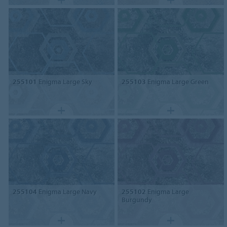
255101
Enigma Large Sky
255103
Enigma Large Green
255104
Enigma Large Navy
255102
Enigma Large
Burgundy