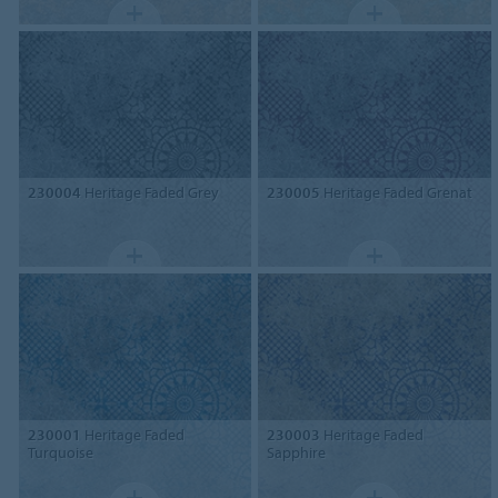
230004
Heritage Faded Grey
230005
Heritage Faded Grenat
230001
Heritage Faded
230003
Heritage Faded
Turquoise
Sapphire