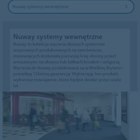
Nuway systemy wewnętrzne
Nuway systemy wewnętrzne
Nuway to kolekcja wycieraczkowych systemów
wejsciowych produkowanych na zamówienie,
stanowiących doskonałą pierwszą linię obrony przed
wnoszonymi na obuwiu lub kółkach brudem i wilgocią.
Wycieraczki Nuway produkowane są w Wielkiej Brytanii i
posiadają 15letnią gwarancję. Wybierając ten produkt,
wybierasz rozwiązanie, które będzie działać przez wiele
lat.