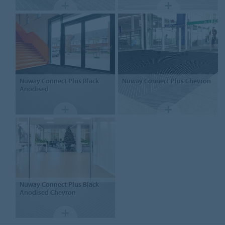
Nuway
Connect Plus Black
Nuway
Connect Plus Chevron
Anodised
Nuway
Connect Plus Black
Anodised Chevron