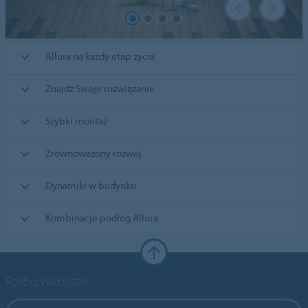
Allura na każdy etap życia
Znajdź Swoje rozwiązanie
Szybki montaż
Zrównoważony rozwój
Dynamiki w budynku
Kombinacje podłóg Allura
Forbo Websites