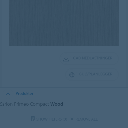
CAD NEDLASTNINGER
GULVPLANLEGGER
Produkter
Sarlon Primeo Compact
Wood
SHOW FILTERS
(0)
REMOVE ALL