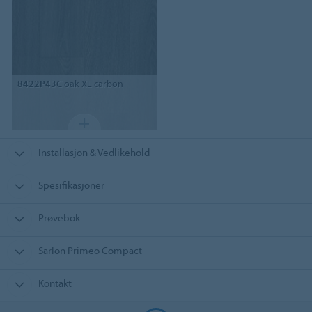
8422P43C
oak XL carbon
Installasjon & Vedlikehold
Spesifikasjoner
Prøvebok
Sarlon Primeo Compact
Kontakt