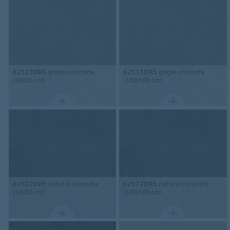
62523DR5
grigio concrete
62513DR5
grigio concrete
(50x50 cm)
(100x100 cm)
62522DR5
natural concrete
62512DR5
natural concrete
(50x50 cm)
(100x100 cm)