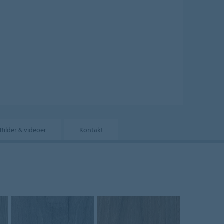
Bilder & videoer
Kontakt