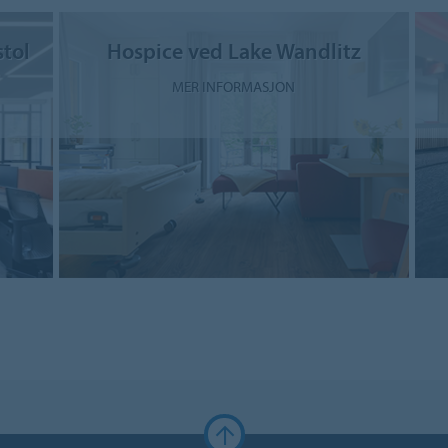
stol
Hospice ved Lake Wandlitz
MER INFORMASJON