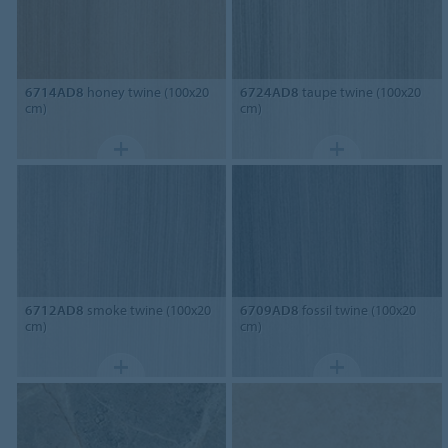
6714AD8
honey twine (100x20
6724AD8
taupe twine (100x20
cm)
cm)
6712AD8
smoke twine (100x20
6709AD8
fossil twine (100x20
cm)
cm)