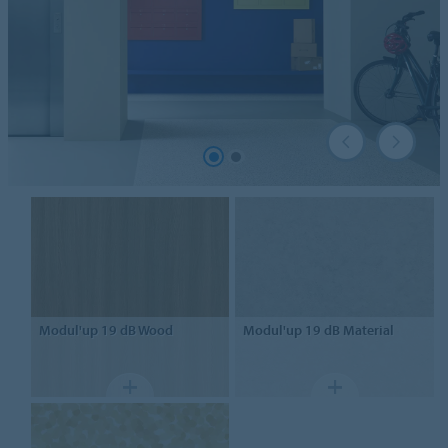
Modul'up
19 dB Wood
Modul'up
19 dB Material