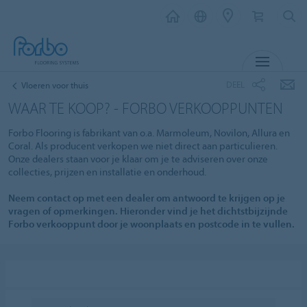
MENU
DEEL
Vloeren voor thuis
WAAR TE KOOP? - FORBO VERKOOPPUNTEN
Forbo Flooring is fabrikant van o.a. Marmoleum, Novilon, Allura en
Coral. Als producent verkopen we niet direct aan particulieren.
Onze dealers staan voor je klaar om je te adviseren over onze
collecties, prijzen en installatie en onderhoud.
Neem contact op met een dealer om antwoord te krijgen op je
vragen of opmerkingen. Hieronder vind je het dichtstbijzijnde
Forbo verkooppunt door je woonplaats en postcode in te vullen.