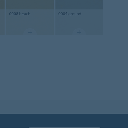
0008
beach
0004
ground