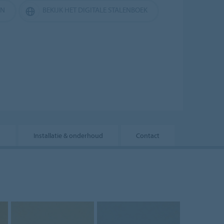
EN
BEKIJK HET DIGITALE STALENBOEK
s
Installatie & onderhoud
Contact