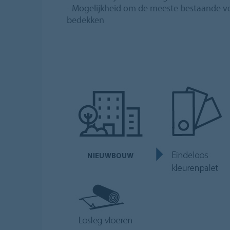
- Mogelijkheid om de meeste bestaande ve
bedekken