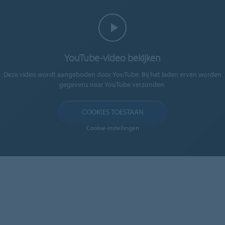
YouTube-video bekijken
Deze video wordt aangeboden door YouTube. Bij het laden ervan worden
gegevens naar YouTube verzonden.
COOKIES TOESTAAN
Cookie-instellingen