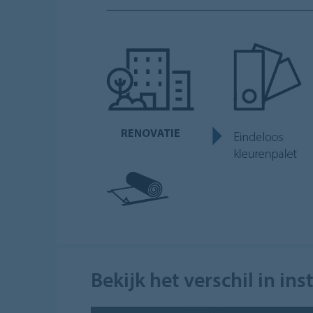
Bekijk het verschil in inst