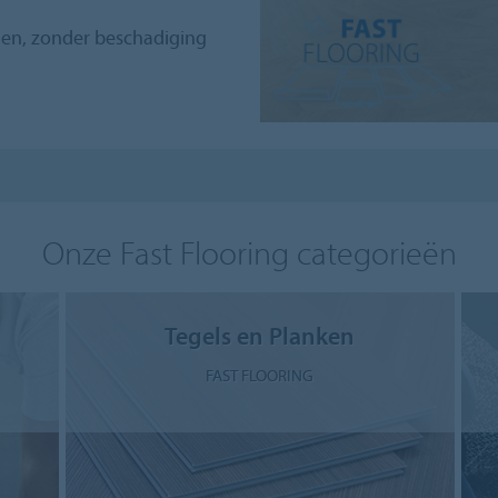
gen, zonder beschadiging
Onze Fast Flooring categorieën
Tegels en Planken
FAST FLOORING