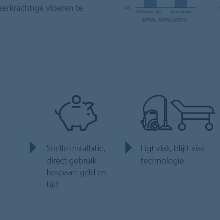
erkrachtige vloeren te