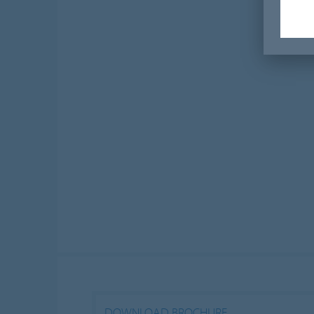
DOWNLOAD BROCHURE