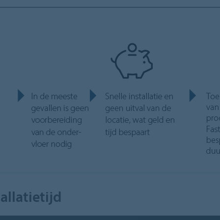
allatietijd