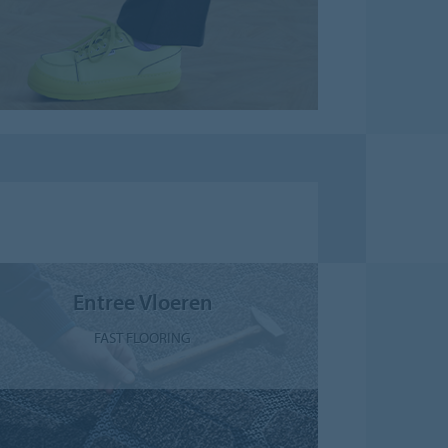
Entree Vloeren
FAST FLOORING