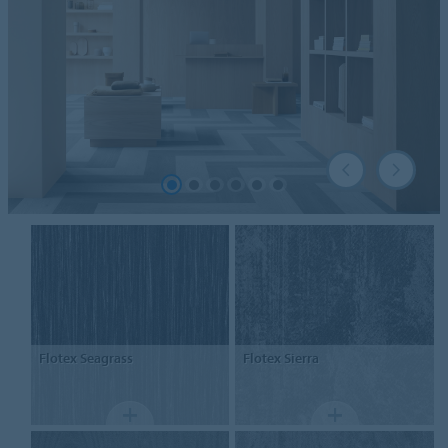
Flotex
Seagrass
Flotex
Sierra