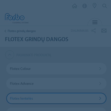
MENIU
DALINIMASIS
Flotex grindų dangos
FLOTEX GRINDŲ DANGOS
PASIRINKTI PRODUKTĄ
Flotex Colour
Flotex Advance
Flotex lentelės