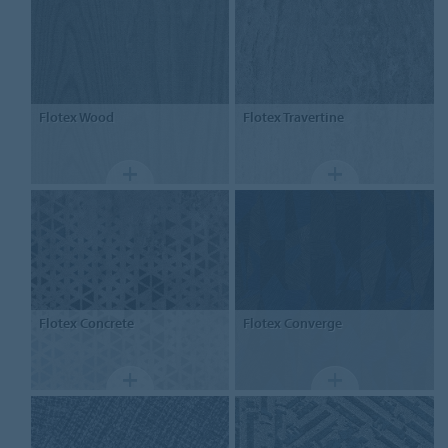
Flotex
Wood
Flotex
Travertine
Flotex
Concrete
Flotex
Converge