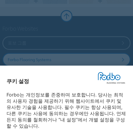
Forbo Websites
포보 그룹
Forbo Flooring Systems
Forbo Movement Systems
쿠키 설정
Forbo는 개인정보를 존중하며 보호합니다. 당사는 최적
의 사용자 경험을 제공하기 위해 웹사이트에서 쿠키 및
국가
유사한 기술을 사용합니다. 필수 쿠키는 항상 사용되며,
다른 쿠키는 사용에 동의하는 경우에만 사용됩니다. 언제
국가 선택
든지 동의를 철회하거나 “내 설정”에서 개별 설정을 구성
할 수 있습니다.