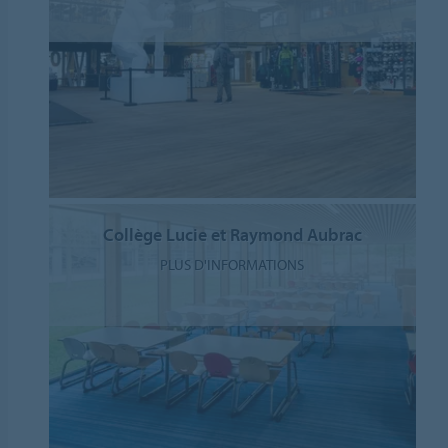
Collège Lucie et Raymond Aubrac
PLUS D'INFORMATIONS