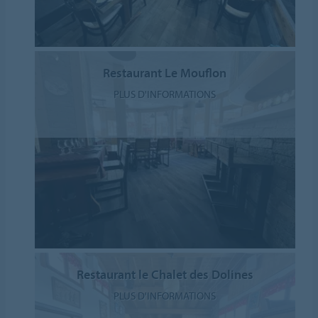
Restaurant Le Mouflon
PLUS D'INFORMATIONS
Restaurant le Chalet des Dolines
PLUS D'INFORMATIONS