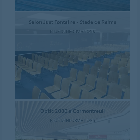
Salon Just Fontaine - Stade de Reims
PLUS D'INFORMATIONS
Optic 2000 à Cormontreuil
PLUS D'INFORMATIONS