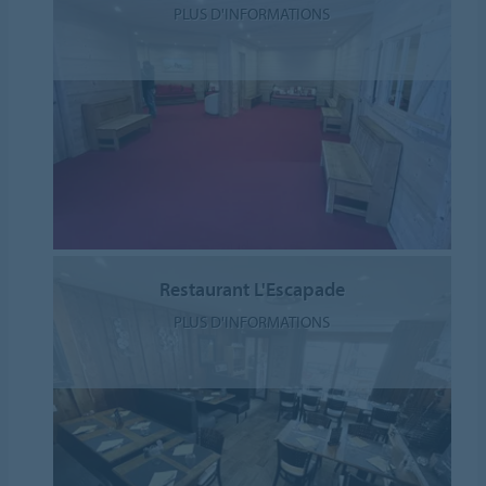
PLUS D'INFORMATIONS
Restaurant L'Escapade
PLUS D'INFORMATIONS