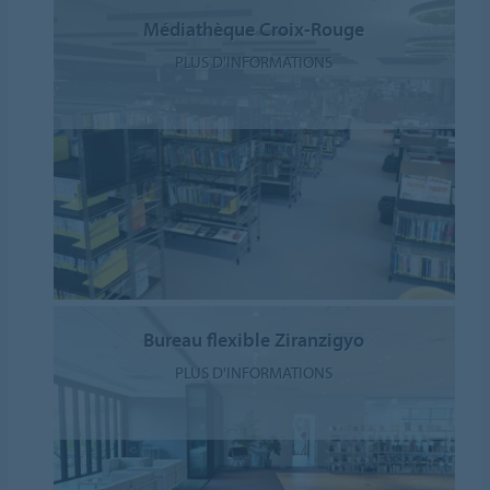
Médiathèque Croix-Rouge
PLUS D'INFORMATIONS
Bureau flexible Ziranzigyo
PLUS D'INFORMATIONS