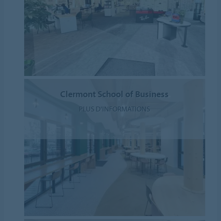
Clermont School of Business
PLUS D'INFORMATIONS