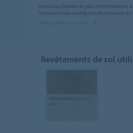
Vous avez besoin de plus d’informations su
Trenovo? Vous accédez ici directement au 
FORMULAIRE DE CONTACT
Revêtements de sol util
Allura Wood
light rustic
oak