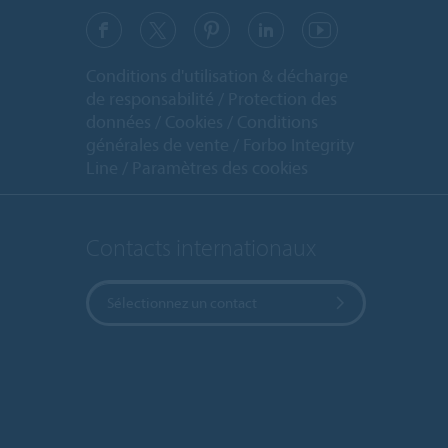
Conditions d'utilisation & décharge
de responsabilité
Protection des
données
Cookies
Conditions
générales de vente
Forbo Integrity
Line
Paramètres des cookies
Contacts internationaux
Sélectionnez un contact