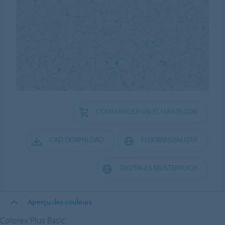
COMMANDER UN ÉCHANTILLON
CAD DOWNLOAD
FLOORVISUALIZER
DIGITALES MUSTERBUCH
Aperçu des couleurs
Colorex Plus Basic