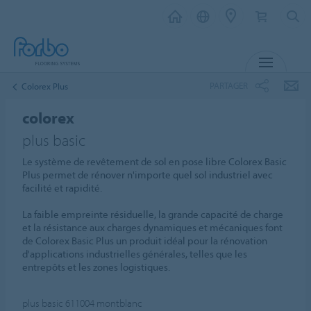
MENU
PARTAGER
Colorex Plus
colorex
plus basic
Le système de revêtement de sol en pose libre Colorex Basic
Plus permet de rénover n'importe quel sol industriel avec
facilité et rapidité.
La faible empreinte résiduelle, la grande capacité de charge
et la résistance aux charges dynamiques et mécaniques font
de Colorex Basic Plus un produit idéal pour la rénovation
d'applications industrielles générales, telles que les
entrepôts et les zones logistiques.
plus basic 611004
montblanc