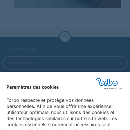
Forbo Websites
Groupe Forbo
Forbo Flooring Systems
Paramètres des cookies
Forbo Movement Systems
Forbo respecte et protège vos données
personnelles. Afin de vous offrir une expérience
utilisateur optimale, nous utilisons des cookies et
des technologies similaires sur notre site web. Les
Selectionnez un pays
cookies essentiels strictement nécessaires sont