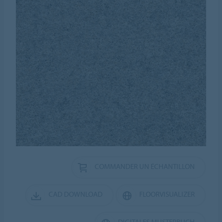
COMMANDER UN ÉCHANTILLON
CAD DOWNLOAD
FLOORVISUALIZER
DIGITALES MUSTERBUCH