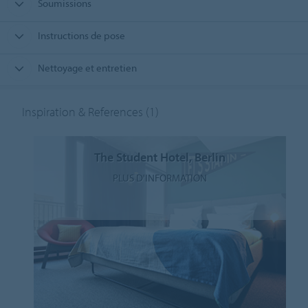
Soumissions
Instructions de pose
Nettoyage et entretien
Inspiration & References
(1)
The Student Hotel, Berlin
PLUS D'INFORMATION