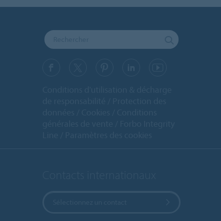
Conditions d'utilisation & décharge
de responsabilité
Protection des
données
Cookies
Conditions
générales de vente
Forbo Integrity
Line
Paramètres des cookies
Contacts internationaux
Sélectionnez un contact