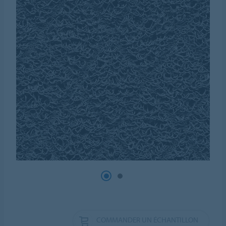
COMMANDER UN ÉCHANTILLON