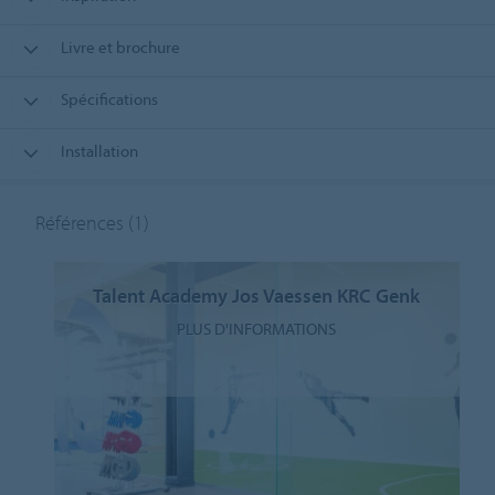
Livre et brochure
Spécifications
Installation
Références
(1)
Talent Academy Jos Vaessen KRC Genk
PLUS D'INFORMATIONS