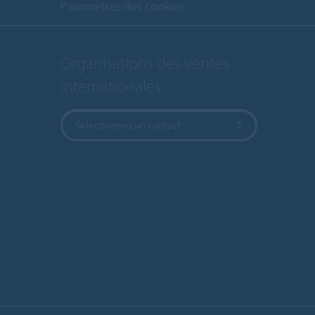
Paramètres des cookies
Organisations des ventes
internationales
Selectionnez un contact