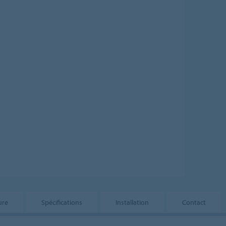
ure
Spécifications
Installation
Contact