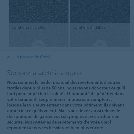
Coral Classic
dalles
Coral Brush
dalles
À propos de Coral
Stoppez la saleté à la source
Nous sommes le leader mondial des revêtements d’entrée
textiles depuis plus de 50 ans, nous savons donc tout ce qu’il
faut pour empêcher la saleté et l’humidité de pénétrer dans
votre bâtiment. Les premières impressions comptent :
lorsque les visiteurs entrent dans votre bâtiment, ils doivent
apprécier ce qu’ils voient. Mais vous devez aussi relever le
défi pratique de garder vos sols propres et vos visiteurs en
sécurité. Nos systèmes de revêtements d’entrée Coral
répondent à tous ces besoins, et bien plus encore.