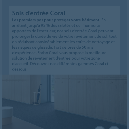
Sols d’entrée Coral
Les premiers pas pour protéger votre bâtiment.
En
arrêtant jusqu’à 95 % des saletés et de l’humidité
apportées de l’extérieur, nos sols d’entrée Coral peuvent
prolonger la durée de vie de votre revêtement de sol, tout
en réduisant considérablement les coûts de nettoyage et
les risques de glissade. Fort de près de 50 ans
d’expérience, Forbo Coral vous propose la meilleure
solution de revêtement d’entrée pour votre zone
d’accueil. Découvrez nos différentes gammes Coral ci-
dessous.