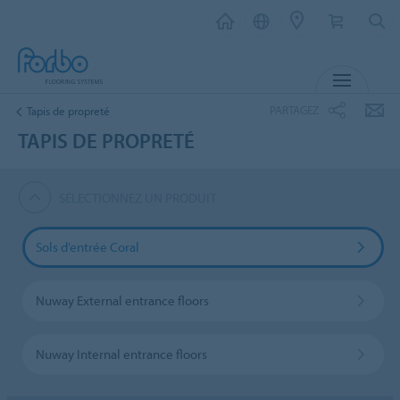
MENU
PARTAGEZ
Tapis de propreté
TAPIS DE PROPRETÉ
SÉLECTIONNEZ UN PRODUIT
Sols d’entrée Coral
Nuway External entrance floors
Nuway Internal entrance floors