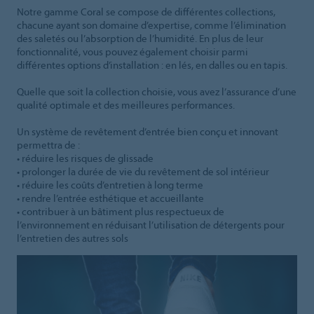
Notre gamme Coral se compose de différentes collections,
chacune ayant son domaine d’expertise, comme l’élimination
des saletés ou l’absorption de l’humidité. En plus de leur
fonctionnalité, vous pouvez également choisir parmi
différentes options d’installation : en lés, en dalles ou en tapis.
Quelle que soit la collection choisie, vous avez l’assurance d’une
qualité optimale et des meilleures performances.
Un système de revêtement d’entrée bien conçu et innovant
permettra de :
• réduire les risques de glissade
• prolonger la durée de vie du revêtement de sol intérieur
• réduire les coûts d’entretien à long terme
• rendre l’entrée esthétique et accueillante
• contribuer à un bâtiment plus respectueux de
l’environnement en réduisant l’utilisation de détergents pour
l’entretien des autres sols