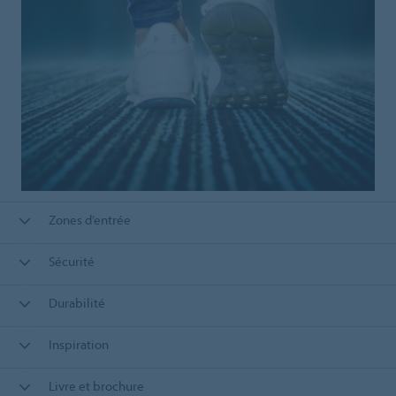
Zones d’entrée
Sécurité
Durabilité
Inspiration
Livre et brochure