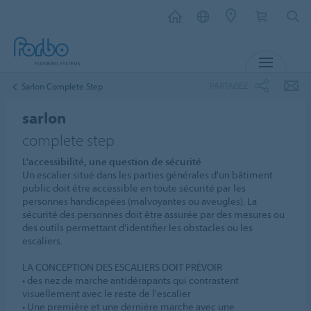
MENU
PARTAGEZ
Sarlon Complete Step
sarlon
complete step
L'accessibilité, une question de sécurité
Un escalier situé dans les parties générales d'un bâtiment
public doit être accessible en toute sécurité par les
personnes handicapées (malvoyantes ou aveugles). La
sécurité des personnes doit être assurée par des mesures ou
des outils permettant d'identifier les obstacles ou les
escaliers.
LA CONCEPTION DES ESCALIERS DOIT PRÉVOIR
• des nez de marche antidérapants qui contrastent
visuellement avec le reste de l'escalier
• Une première et une dernière marche avec une