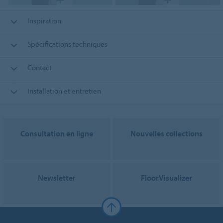
Inspiration
Spécifications techniques
Contact
Installation et entretien
Consultation en ligne
Nouvelles collections
Newsletter
FloorVisualizer