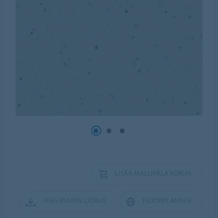
LISÄÄ MALLIPALA KORIIN
JPEG KUVIEN LATAUS
FLOORPLANNER