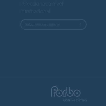
Direcciones a nivel
internacional
Selecciona un contacto