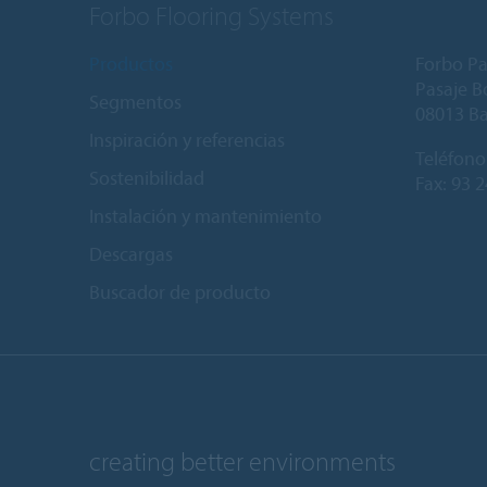
Forbo Flooring Systems
Productos
Forbo Pa
Pasaje Bo
Segmentos
08013 B
Inspiración y referencias
Teléfono
Sostenibilidad
Fax: 93 
Instalación y mantenimiento
Descargas
Buscador de producto
creating better environments