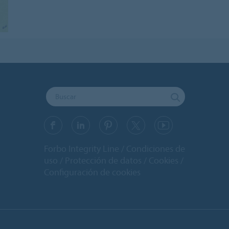
Forbo Integrity Line
Condiciones de
uso
Protección de datos
Cookies
Configuración de cookies