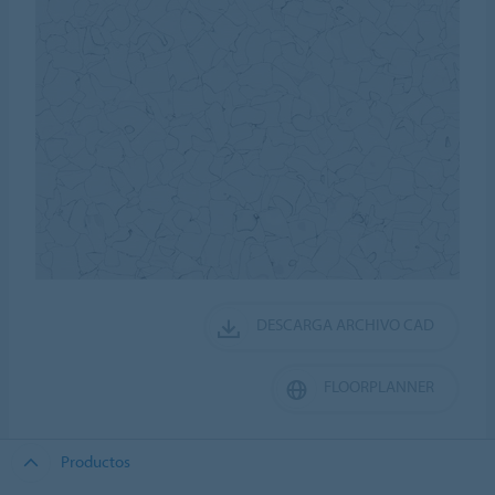
DESCARGA ARCHIVO CAD
FLOORPLANNER
Productos