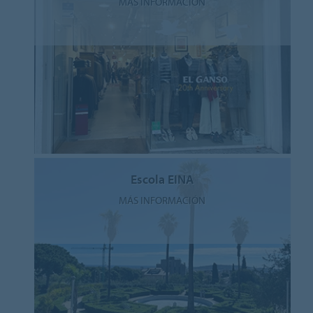
MÁS INFORMACIÓN
Escola EINA
MÁS INFORMACIÓN