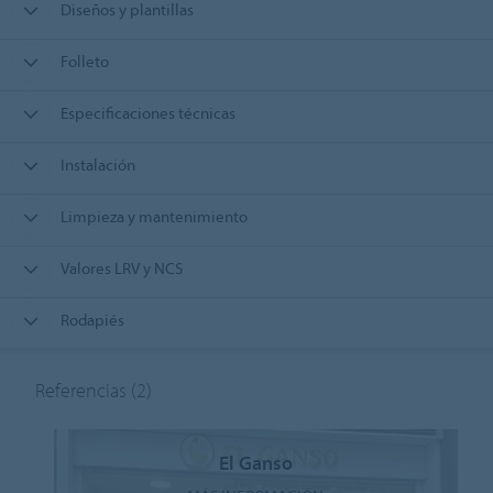
Diseños y plantillas
Folleto
Especificaciones técnicas
Instalación
Limpieza y mantenimiento
Valores LRV y NCS
Rodapiés
Referencias
(2)
El Ganso