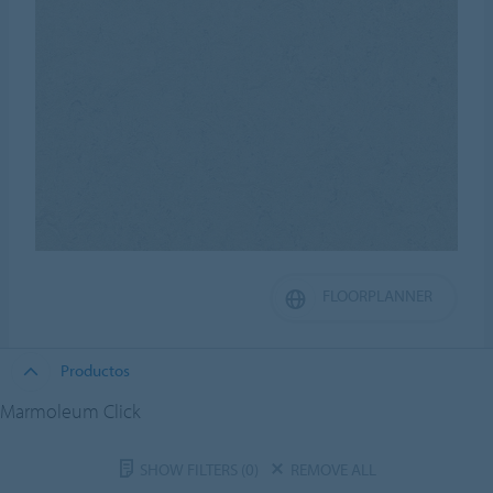
FLOORPLANNER
Productos
Marmoleum Click
SHOW FILTERS
(0)
REMOVE ALL