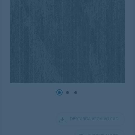
DESCARGA ARCHIVO CAD