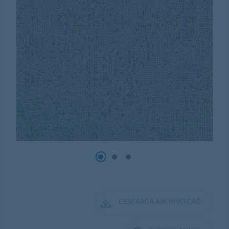
DESCARGA ARCHIVO CAD