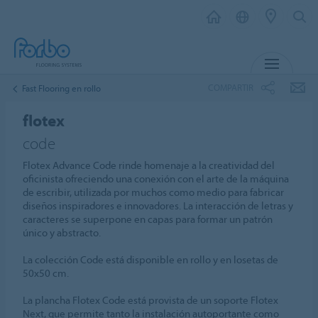
MENÚ
COMPARTIR
Fast Flooring en rollo
flotex
code
Flotex Advance Code rinde homenaje a la creatividad del
oficinista ofreciendo una conexión con el arte de la máquina
de escribir, utilizada por muchos como medio para fabricar
diseños inspiradores e innovadores. La interacción de letras y
caracteres se superpone en capas para formar un patrón
único y abstracto.
La colección Code está disponible en rollo y en losetas de
50x50 cm.
La plancha Flotex Code está provista de un soporte Flotex
Next, que permite tanto la instalación autoportante como