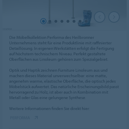
Die Möbelkollektion Performa des Heilbronner
Unternehmens steht für eine Produktlinie mit raffinierter
Detaillösung. In eigenen Werkstätten erfolgt die Fertigung
auf höchstem technischem Niveau. Perfekt gestaltete
Oberflächen aus Linoleum gehören zum Spezialgebiet.
Optik und Haptik zeichnen Furniture Linoleum aus und
machen dieses Material unverwechselbar: eine matte,
angenehm warme, elastische Oberfläche, die optisch jedes
Möbelstück aufwertet. Das natürliche Erscheinungsbild passt
hervorragend zu Holz, ist aber auch in Kombination mit
Metall oder Glas eine gelungene Synthese.
Weitere Informationen finden Sie direkt hier:
PERFORMA