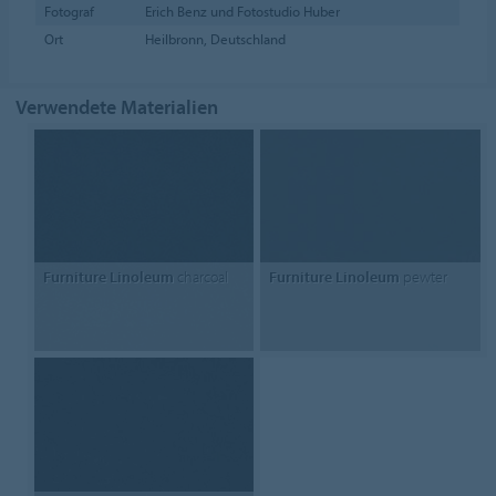
Fotograf
Erich Benz und Fotostudio Huber
Ort
Heilbronn, Deutschland
Verwendete Materialien
Furniture Linoleum
charcoal
Furniture Linoleum
pewter