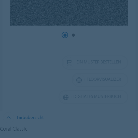
EIN MUSTER BESTELLEN
FLOORVISUALIZER
DIGITALES MUSTERBUCH
Farbübersicht
Coral Classic