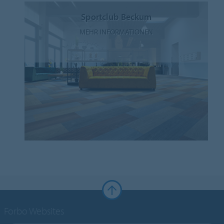
Sportclub Beckum
MEHR INFORMATIONEN
Forbo Websites