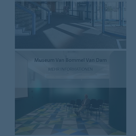
Museum Van Bommel Van Dam
MEHR INFORMATIONEN