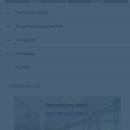
Technische Daten
Ausschreibungstexte/BIM
Verlegung
Reinigung
Kontakt
Referenzen
(3)
Fernsehturm, Berlin
MEHR INFORMATIONEN