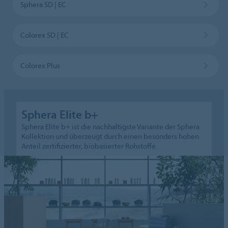
Sphera SD | EC
Colorex SD | EC
Colorex Plus
Sphera Elite b+
Sphera Elite b+ ist die nachhaltigste Variante der Sphera
Kollektion und überzeugt durch einen besonders hohen
Anteil zertifizierter, biobasierter Rohstoffe.