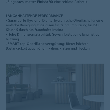
•
Elegantes, mattes Finish:
Für eine zeitlose Ästhetik.
LANGANHALTENDE PERFORMANCE
•
Garantierte Hygiene:
Dichte, hygienische Oberfläche für eine
einfache Reinigung, zugelassen für Reinraumnutzung bis ISO-
Klasse 5 durch das Fraunhofer-Institut.
•
Hohe Dimensionsstabilität:
Gewährleistet eine langfristige
Nutzung.
•
SMART-top-Oberflächenvergütung:
Bietet höchste
Beständigkeit gegen Chemikalien, Kratzer und Flecken.