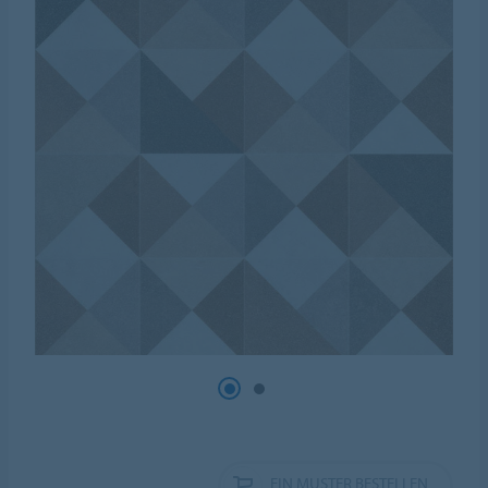
EIN MUSTER BESTELLEN