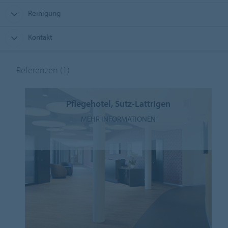
Reinigung
Kontakt
Referenzen
(1)
Pflegehotel, Sutz-Lattrigen
MEHR INFORMATIONEN