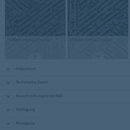
152003
Intersect bronze
152004
Intersect copper
Inspiration
Technische Daten
Ausschreibungstexte/BIM
Verlegung
Reinigung