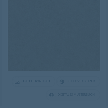
CAD-DOWNLOAD
FLOORVISUALIZER
DIGITALES MUSTERBUCH