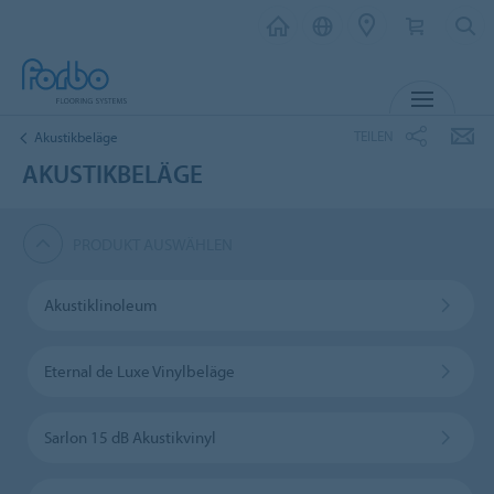
MENÜ
TEILEN
Akustikbeläge
AKUSTIKBELÄGE
PRODUKT AUSWÄHLEN
Akustiklinoleum
Eternal de Luxe Vinylbeläge
Sarlon 15 dB Akustikvinyl