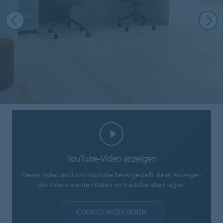
YouTube-Video anzeigen
Dieses Video wird von YouTube bereitgestellt. Beim Anzeigen
des Videos werden Daten an YouTube übertragen.
COOKIES AKZEPTIEREN