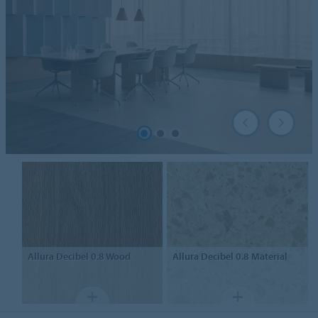
Allura Decibel 0.8
Wood
Allura Decibel 0.8
Material