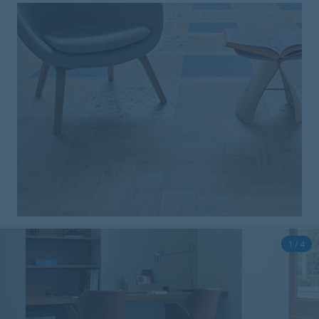
1 / 4