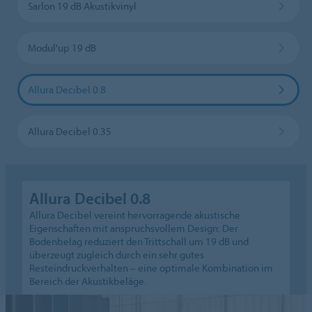
Sarlon 19 dB Akustikvinyl
Modul'up 19 dB
Allura Decibel 0.8
Allura Decibel 0.35
Allura Decibel 0.8
Allura Decibel vereint hervorragende akustische
Eigenschaften mit anspruchsvollem Design: Der
Bodenbelag reduziert den Trittschall um 19 dB und
überzeugt zugleich durch ein sehr gutes
Resteindruckverhalten – eine optimale Kombination im
Bereich der Akustikbeläge.