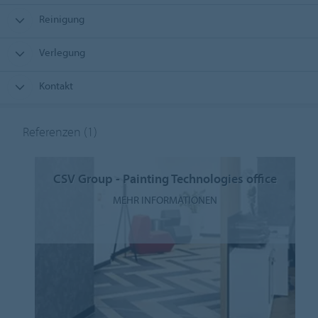
Reinigung
Verlegung
Kontakt
Referenzen
(1)
CSV Group - Painting Technologies office
MEHR INFORMATIONEN